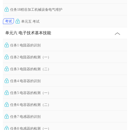
任务18稻谷加工机械设备电气维护
单元五 考试
单元六 电子技术基本技能
任务1 电阻器的识别
任务2 电阻器的检测（一）
任务3 电阻器的检测（二）
任务4 电容器的识别
任务5 电容器的检测（一）
任务6 电容器的检测（二）
任务7 电感器的识别
任务8 电感器的检测（一）