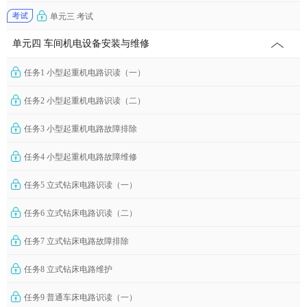
单元三 考试
单元四 车间机电设备安装与维修
任务1 小型起重机电路识读（一）
任务2 小型起重机电路识读（二）
任务3 小型起重机电路故障排除
任务4 小型起重机电路故障维修
任务5 立式钻床电路识读（一）
任务6 立式钻床电路识读（二）
任务7 立式钻床电路故障排除
任务8 立式钻床电路维护
任务9 普通车床电路识读（一）