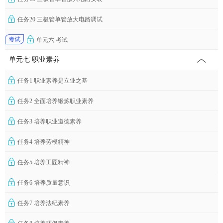
任务20 三极管单管放大电路调试
单元六 考试
单元七 职业素养
任务1 职业素养是立业之基
任务2 全面培养锻炼职业素养
任务3 培养职业道德素养
任务4 培养劳模精神
任务5 培养工匠精神
任务6 培养质量意识
任务7 培养法纪素养