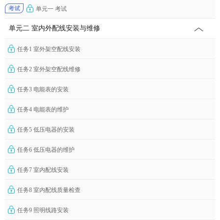
单元一 考试
单元二 室内外配线安装与维修
任务1 室外架空配线安装
任务2 室外架空配线维修
任务3 电能表的安装
任务4 电能表的维护
任务5 低压电器的安装
任务6 低压电器的维护
任务7 室内配线安装
任务8 室内配线质量检查
任务9 照明线路安装