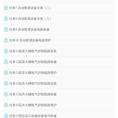
任务7 自动喷灌设备安装（二）
任务8 自动喷灌设备安装（三）
任务9 自动喷灌设备电路检修
任务10 自动喷灌设备电路维护
任务11蔬菜大棚电气控制线路安装
任务12蔬菜大棚电气控制线路检修
任务13蔬菜大棚电气控制线路维护
任务14花卉大棚电气控制线路安装
任务15花卉大棚电气控制线路检修
任务16花卉大棚电气控制线路维护
任务17稻谷加工机械设备电气检修