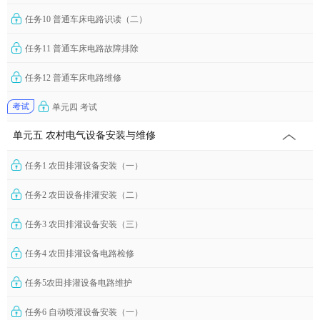
任务10 普通车床电路识读（二）
任务11 普通车床电路故障排除
任务12 普通车床电路维修
单元四 考试
单元五 农村电气设备安装与维修
任务1 农田排灌设备安装（一）
任务2 农田设备排灌安装（二）
任务3 农田排灌设备安装（三）
任务4 农田排灌设备电路检修
任务5农田排灌设备电路维护
任务6 自动喷灌设备安装（一）