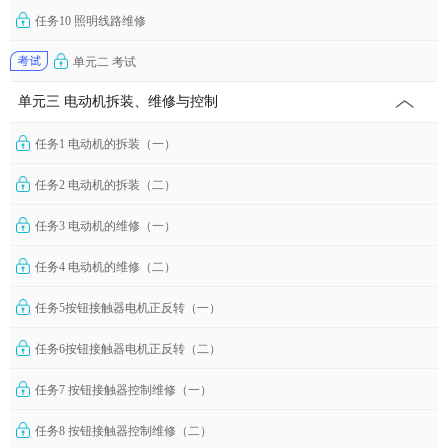
任务10 照明线路维修
单元二 考试
单元三 电动机拆装、维修与控制
任务1 电动机的拆装（一）
任务2 电动机的拆装（二）
任务3 电动机的维修（一）
任务4 电动机的维修（二）
任务5按钮接触器电机正反转（一）
任务6按钮接触器电机正反转（二）
任务7 按钮接触器控制维修（一）
任务8 按钮接触器控制维修（二）