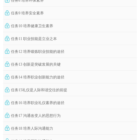
任务8 培养环保素养
任务9 培养安全素养
任务10 培养健康卫生素养
任务11 职业技能是立业之本
任务12 培养锻炼职业技能的途径
任务13 创新是突破发展的关键
任务14 培养职业创新能力的途径
任务15礼仪是人际和谐交往的前提
任务16 培养职业礼仪素养的途径
任务17 沟通改变人的思想行为
任务18 培养人际沟通能力