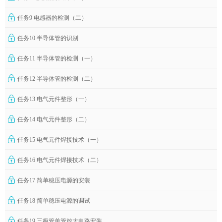
任务9 电感器的检测（二）
任务10 半导体管的识别
任务11 半导体管的检测（一）
任务12 半导体管的检测（二）
任务13 电气元件整形（一）
任务14 电气元件整形（二）
任务15 电气元件焊接技术（一）
任务16 电气元件焊接技术（二）
任务17 简单稳压电源的安装
任务18 简单稳压电源的调试
任务19 三极管单管放大电路安装