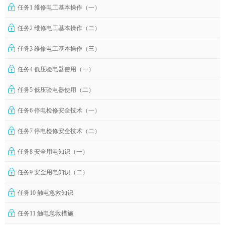
任务1 维修电工基本操作（一）
任务2 维修电工基本操作（二）
任务3 维修电工基本操作（三）
任务4 低压验电器使用（一）
任务5 低压验电器使用（二）
任务6 停电检修安全技术（一）
任务7 停电检修安全技术（二）
任务8 安全用电知识（一）
任务9 安全用电知识（二）
任务10 触电急救知识
任务11 触电急救措施