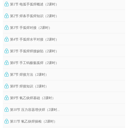
第1节 电弧手弧焊概述（2课时）
第2节 焊条手弧焊知识（2课时）
第3节 手弧焊对接（2课时）
第4节 手弧焊水平对接（2课时）
第5节 手弧焊焊接缺陷（2课时）
第6节 手工钨极氩弧焊（2课时）
第7节 焊接方法（2课时）
第8节 焊接知识（2课时）
第9节 氧乙炔焊基础（2课时）
第10节 压力容器埋伏焊（2课时...
第11节 氧乙炔焊操检（2课时）