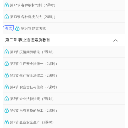
第12节 各种板材气割（2课时）
第13节 各种焊接方法（2课时）
第14节 结束考试
第二章 职业道德素质教育
第1节 疫情间劳动法（2课时）
第2节 生产安全法律一（2课时）
第3节 生产安全法律二（2课时）
第4节 职业责任与使命（2课时）
第5节 企业法律法规（2课时）
第6节 当有素质的员工（2课时）
第7节 企业安全生产（2课时）