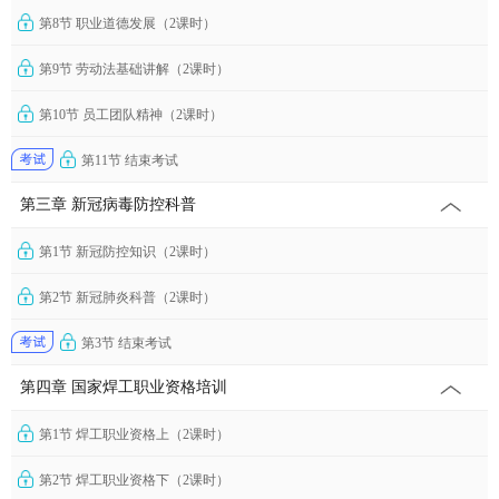
第8节 职业道德发展（2课时）
第9节 劳动法基础讲解（2课时）
第10节 员工团队精神（2课时）
第11节 结束考试
第三章 新冠病毒防控科普
第1节 新冠防控知识（2课时）
第2节 新冠肺炎科普（2课时）
第3节 结束考试
第四章 国家焊工职业资格培训
第1节 焊工职业资格上（2课时）
第2节 焊工职业资格下（2课时）