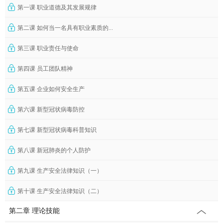
第一课 职业道德及其发展规律
第二课 如何当一名具有职业素质的...
第三课 职业责任与使命
第四课 员工团队精神
第五课 企业如何安全生产
第六课 新型冠状病毒防控
第七课 新型冠状病毒科普知识
第八课 新冠肺炎的个人防护
第九课 生产安全法律知识（一）
第十课 生产安全法律知识（二）
第二章 理论技能