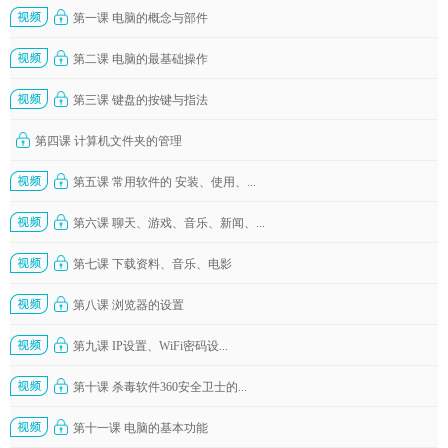
第一课 电脑的概念与部件
第二课 电脑的最基础操作
第三课 键盘的按键与指法
第四课 计算机文件夹的管理
第五课 常用软件的 安装、使用、...
第六课 聊天、游戏、音乐、新闻、...
第七课 下载资料、音乐、电影
第八课 浏览器的设置
第九课 IP设置、WiFi密码设...
第十课 杀毒软件360安全卫士的...
第十一课 电脑的基本功能