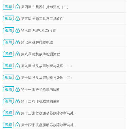
第四课 主机部件拆卸要点（二）
第五课 维修工具及工具软件
第六课 系统CMOS设置
第七课 硬件维修概述
第八课 微机故障检测流程
第九课 常见故障诊断与处理（一）
第十课 常见故障诊断与处理（二）
第十一课 声卡故障的诊断
第十二 打印机故障的诊断
第十三课 软盘驱动器故障诊断与处...
第十四课 光盘驱动器故障诊断与处...