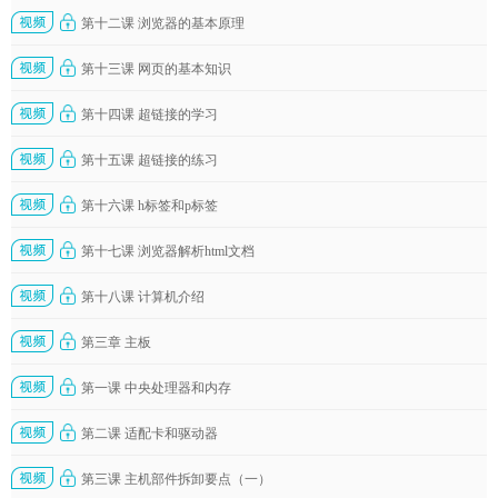
第十二课 浏览器的基本原理
第十三课 网页的基本知识
第十四课 超链接的学习
第十五课 超链接的练习
第十六课 h标签和p标签
第十七课 浏览器解析html文档
第十八课 计算机介绍
第三章 主板
第一课 中央处理器和内存
第二课 适配卡和驱动器
第三课 主机部件拆卸要点（一）