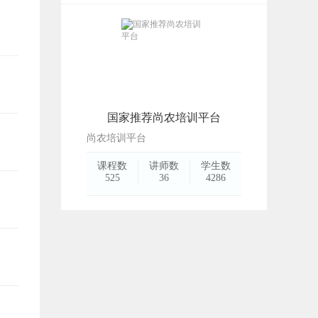
国家推荐尚农培训平台
尚农培训平台
课程数
讲师数
学生数
525
36
4286