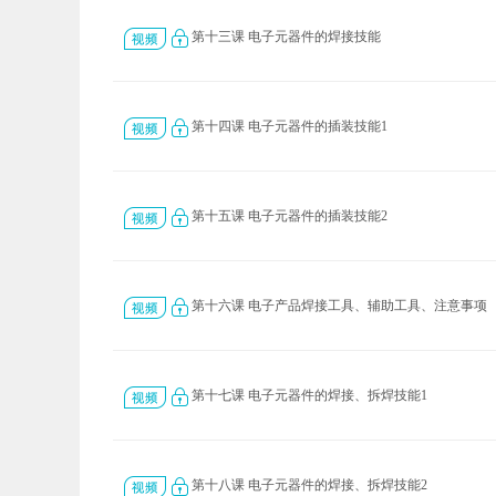
第十三课 电子元器件的焊接技能
第十四课 电子元器件的插装技能1
第十五课 电子元器件的插装技能2
第十六课 电子产品焊接工具、辅助工具、注意事项
第十七课 电子元器件的焊接、拆焊技能1
第十八课 电子元器件的焊接、拆焊技能2