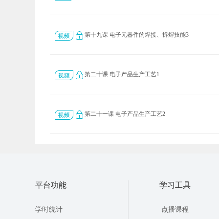
第十九课 电子元器件的焊接、拆焊技能3
第二十课 电子产品生产工艺1
第二十一课 电子产品生产工艺2
平台功能
学习工具
学时统计
点播课程