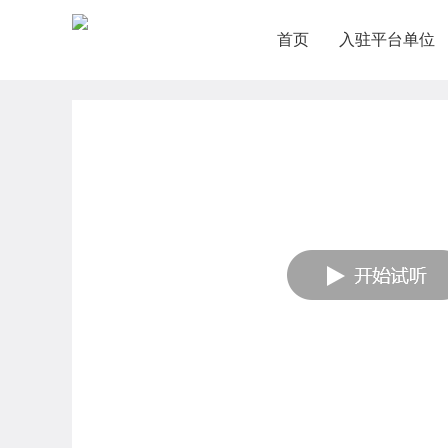
首页
入驻平台单位