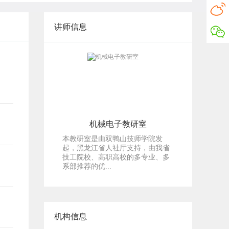
讲师信息
机械电子教研室
本教研室是由双鸭山技师学院发
起，黑龙江省人社厅支持，由我省
技工院校、高职高校的多专业、多
系部推荐的优...
机构信息