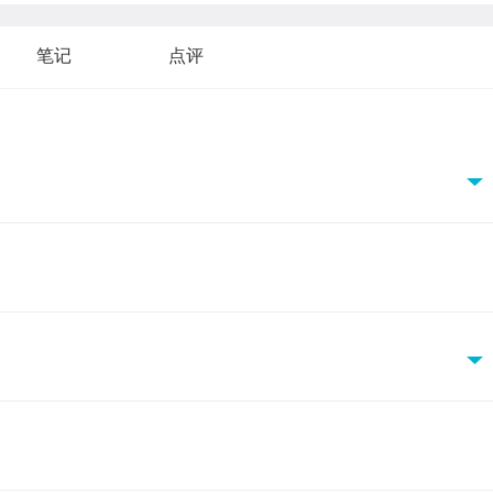
笔记
点评