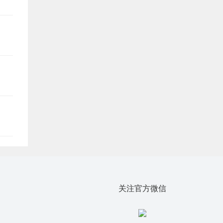
关注官方微信