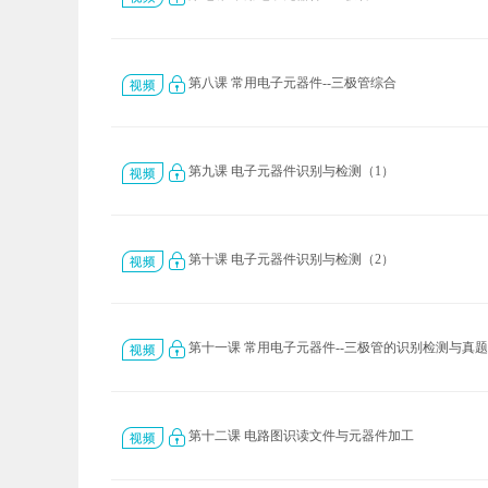
第八课 常用电子元器件--三极管综合
第九课 电子元器件识别与检测（1）
第十课 电子元器件识别与检测（2）
第十一课 常用电子元器件--三极管的识别检测与真
第十二课 电路图识读文件与元器件加工