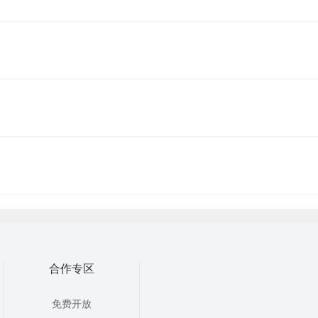
合作专区
免费开放