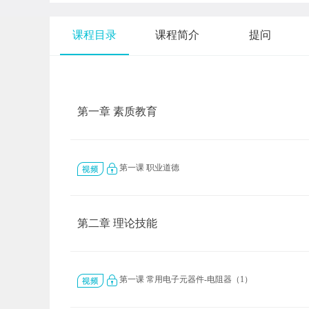
课程目录
课程简介
提问
第一章 素质教育
第一课 职业道德
第二章 理论技能
第一课 常用电子元器件-电阻器（1）