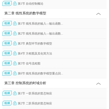
第1节 自动控制概论
第二章 线性系统的数学模型
第1节 线性系统的输入—输出函数...
第2节 线性系统的输入—输出函数...
第3节 典型环节的数学模型
第4节 方框图及其化简方法
第5节 信号流程图
第6节 线性系统的数学模型重点回...
第三章 控制系统的时域分析
第1节 一阶系统的暂态响应
第2节 二阶系统的暂态响应