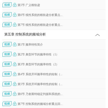
第5节 广义根轨迹
第6节 线性系统的根轨迹分析重点...
第7节 线性系统的根轨迹分析重点...
第五章 控制系统的频域分析
第1节 频率特性简介
第2节 典型环节的频率特性（1）
第3节 典型环节的频率特性（2）
第4节 系统开环频率特性的绘制（...
第5节 系统开环频率特性的绘制（...
第6节 乃奎斯特稳定判据和系统的...
第7节 控制系统的频域分析重点回...