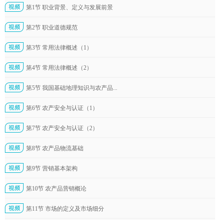
第1节 职业背景、定义与发展前景
第2节 职业道德规范
第3节 常用法律概述（1）
第4节 常用法律概述（2）
第5节 我国基础地理知识与农产品...
第6节 农产安全与认证（1）
第7节 农产安全与认证（2）
第8节 农产品物流基础
第9节 营销基本架构
第10节 农产品营销概论
第11节 市场的定义及市场细分