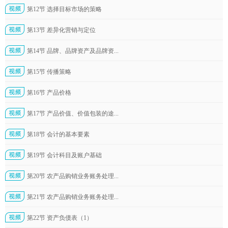
第12节 选择目标市场的策略
第13节 差异化营销与定位
第14节 品牌、品牌资产及品牌资...
第15节 传播策略
第16节 产品价格
第17节 产品价值、价值包装的途...
第18节 会计的基本要素
第19节 会计科目及账户基础
第20节 农产品购销业务账务处理...
第21节 农产品购销业务账务处理...
第22节 资产负债表（1）