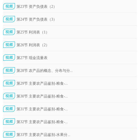
第23节 资产负债表（2）
第24节 资产负债表（3）
第25节 利润表（1）
第26节 利润表（2）
第27节 现金流量表
第28节 农产品的概念、分布与分...
第29节 主要农产品鉴别-粮食-...
第30节 主要农产品鉴别-粮食-...
第31节 主要农产品鉴别-粮食-...
第32节 主要农产品鉴别-粮食-...
第33节 主要农产品鉴别-水果分...