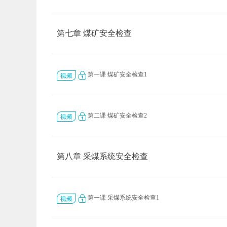
第七章 煤矿安全检查
第一课 煤矿安全检查1
第二课 煤矿安全检查2
第八章 采煤系统安全检查
第一课 采煤系统安全检查1