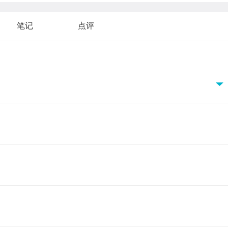
笔记
点评