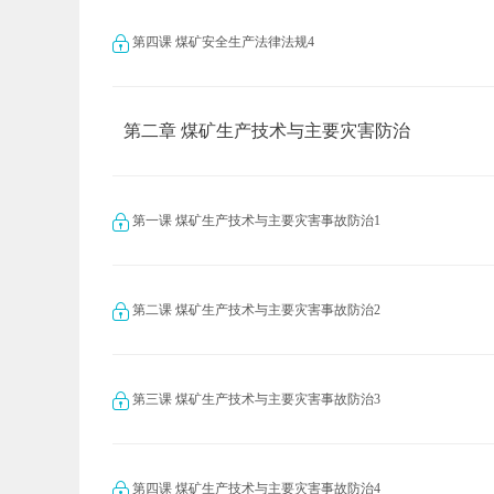
第四课 煤矿安全生产法律法规4
第二章 煤矿生产技术与主要灾害防治
第一课 煤矿生产技术与主要灾害事故防治1
第二课 煤矿生产技术与主要灾害事故防治2
第三课 煤矿生产技术与主要灾害事故防治3
第四课 煤矿生产技术与主要灾害事故防治4