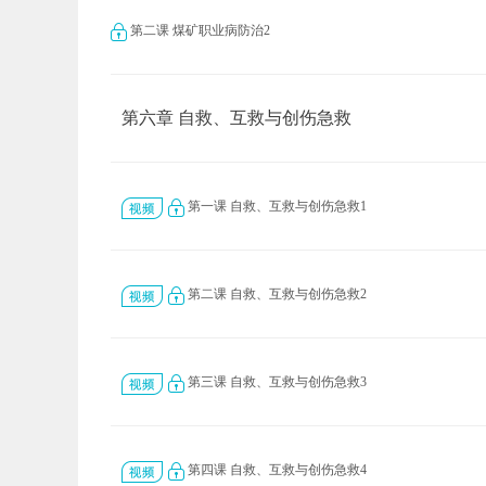
第二课 煤矿职业病防治2
第六章 自救、互救与创伤急救
第一课 自救、互救与创伤急救1
第二课 自救、互救与创伤急救2
第三课 自救、互救与创伤急救3
第四课 自救、互救与创伤急救4