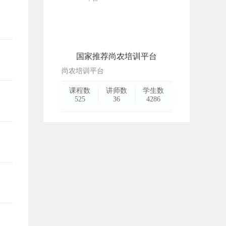
国家推荐尚农培训平台
尚农培训平台
课程数
讲师数
学生数
525
36
4286