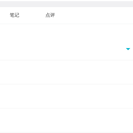
笔记
点评