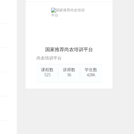
国家推荐尚农培训平台
尚农培训平台
课程数
讲师数
学生数
525
36
4286