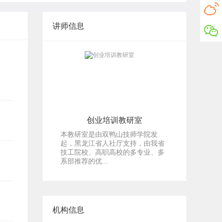
讲师信息
创业培训教研室
本教研室是由双鸭山技师学院发
起，黑龙江省人社厅支持，由我省
技工院校、高职高校的多专业、多
系部推荐的优...
机构信息