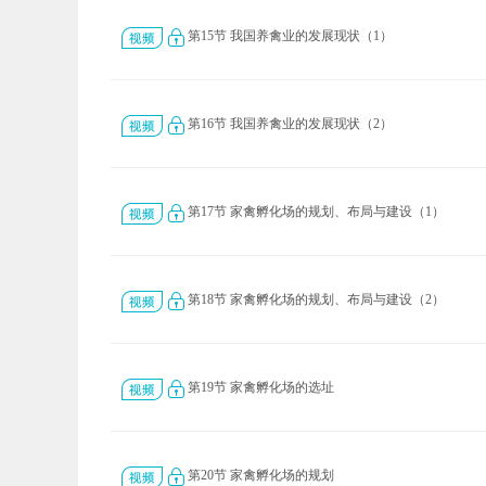
第15节 我国养禽业的发展现状（1）
第16节 我国养禽业的发展现状（2）
第17节 家禽孵化场的规划、布局与建设（1）
第18节 家禽孵化场的规划、布局与建设（2）
第19节 家禽孵化场的选址
第20节 家禽孵化场的规划