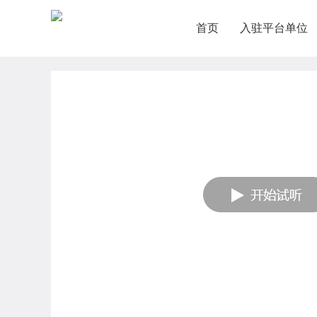
首页
入驻平台单位