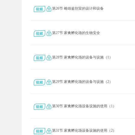
第26节 雌雄鉴别室的设计和设备
第27节 家禽孵化场的生物安全
第28节 家禽孵化场的设备与设施（1）
第29节 家禽孵化场的设备与设施（2）
第30节 家禽孵化场设备设施的使用（1）
第31节 家禽孵化场设备设施的使用（2）