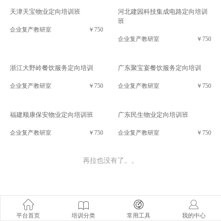
天津天宝物业定向培训班
河北建园科技集成电路定向培训
班
企业复产教研室
￥750
企业复产教研室
￥750
浙江大野岭餐饮服务定向培训
广东聚宝宴餐饮服务定向培训
企业复产教研室
￥750
企业复产教研室
￥750
福建顺康保安物业定向培训班
广东民生物业定向培训班
企业复产教研室
￥750
企业复产教研室
￥750
再拉也没有了。。
平台首页
培训分类
常用工具
我的中心