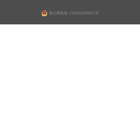
黑公网安备 23050202000022号