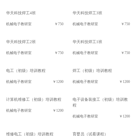
华天科技焊工4班
华天科技焊工3班
机械电子教研室
￥750
机械电子教研室
￥750
华天科技焊工2班
华天科技焊工1班
机械电子教研室
￥750
机械电子教研室
￥750
电工（初级）培训教程
焊工（初级）培训教程
机械电子教研室
￥1200
机械电子教研室
￥1200
计算机维修工（初级）培训教程
电子设备装接工（初级）培训教
程
机械电子教研室
￥1200
机械电子教研室
￥1200
维修电工（初级）培训教程
育婴员（试看课程）