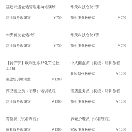
福建鸿运仓储管理定向培训班
华天科技仓储3班
商业服务教研室
￥750
商业服务教研室
￥750
华天科技仓储2班
华天科技仓储1班
商业服务教研室
￥750
商业服务教研室
￥750
【待开班】欧利生东邦化工总控
中式面点师（初级）培训教程
工1班
餐饮制作教研室
￥1200
创业培训教研室
￥1200
商品营业员（初级）培训教程
酒店服务员（初级）培训教程
商业服务教研室
￥1200
商业服务教研室
￥1200
育婴员（试看课程）
养老护理员（试看课程）
家政服务教研室
￥1200
家政服务教研室
￥1200