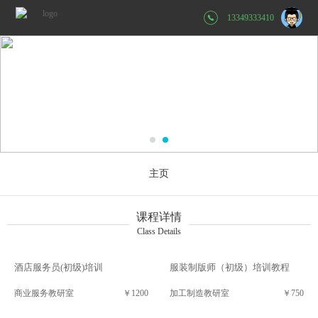
13349333410
主页
课程详情
Class Details
酒店服务员(初级)培训
服装制版师（初级）培训教程
商业服务教研室
￥1200
加工制造教研室
￥750