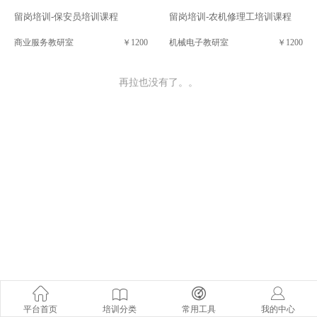
留岗培训-保安员培训课程
留岗培训-农机修理工培训课程
商业服务教研室
￥1200
机械电子教研室
￥1200
再拉也没有了。。
平台首页
培训分类
常用工具
我的中心