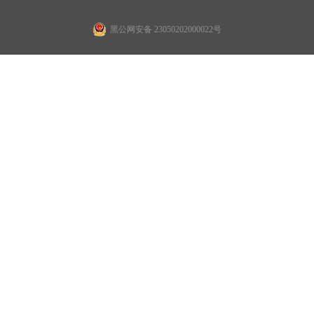
黑公网安备 23050202000022号