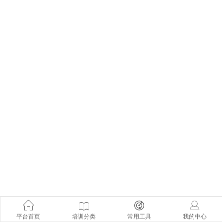
平台首页
培训分类
常用工具
我的中心