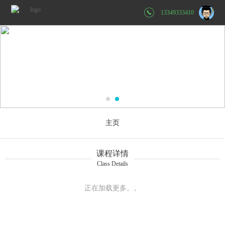
13349333410
主页
课程详情
Class Details
正在加载更多。。