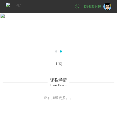
13349333410
主页
课程详情
Class Details
正在加载更多。。