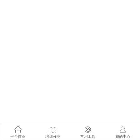
平台首页
培训分类
常用工具
我的中心