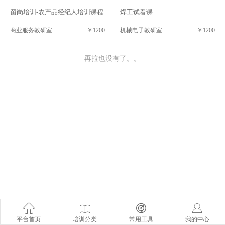
留岗培训-农产品经纪人培训课程
焊工试看课
商业服务教研室
￥1200
机械电子教研室
￥1200
再拉也没有了。。
平台首页
培训分类
常用工具
我的中心