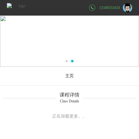
13349333410
主页
课程详情
Class Details
正在加载更多。。