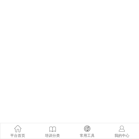
平台首页
培训分类
常用工具
我的中心