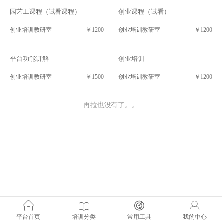
园艺工课程（试看课程）
创业课程（试看）
创业培训教研室
￥1200
创业培训教研室
￥1200
平台功能讲解
创业培训
创业培训教研室
￥1500
创业培训教研室
￥1200
再拉也没有了。。
平台首页
培训分类
常用工具
我的中心