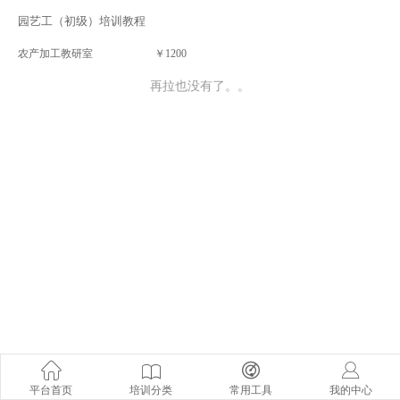
园艺工（初级）培训教程
农产加工教研室
￥1200
再拉也没有了。。
平台首页
培训分类
常用工具
我的中心