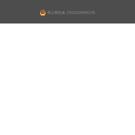
黑公网安备 23050202000022号