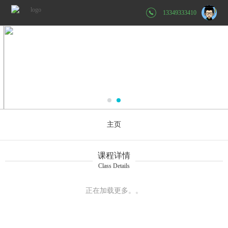
13349333410
主页
课程详情
Class Details
正在加载更多。。