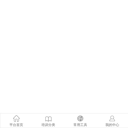
平台首页
培训分类
常用工具
我的中心