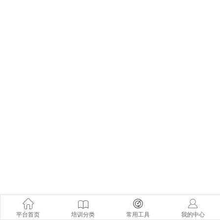
平台首页
培训分类
常用工具
我的中心