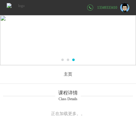
13349333410
主页
课程详情
Class Details
正在加载更多。。