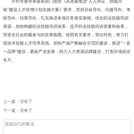
开封市要求各级各部门按照《高质量推进“人人持证、技能河
南”建设人才倍增计划实施方案》要求，坚持目标导向、问题导向、考
核导向、结果导向，扎实推进各项任务落实落细。优化职业技能培训
资源，加快构建职业技能培训体系，提升职业技能培训质量和效果，
营造全社会积极参与的浓厚氛围。按照有关要求，突出特色，努力打
造技术技能人才培养高地。加快产城产教融合示范区建设，推进“一县
一品牌”建设，紧贴产业发展，助力人力资源品牌建设，打造区域就业
名片。
上一篇：没有了
下一篇：没有了