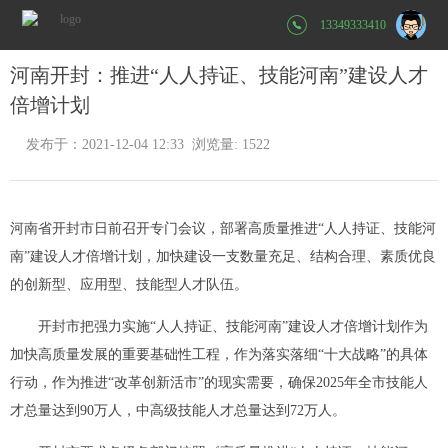
13349333410
河南开封：推进“人人持证、技能河南”建设人才
倍增计划
发布于：2021-12-04 12:33 浏览量: 1522
河南省开封市日前召开专门会议，部署高质量推进“人人持证、技能河
南”建设人才倍增计划，加快建设一支数量充足、结构合理、素质优良
的创新型、应用型、技能型人才队伍。
开封市把强力实施“人人持证、技能河南”建设人才倍增计划作为
加快高质量发展的重要基础性工程，作为落实落细“十大战略”的具体
行动，作为推进“改革创新活市”的现实需要，确保2025年全市技能人
才总量达到90万人，中高级技能人才总量达到72万人。