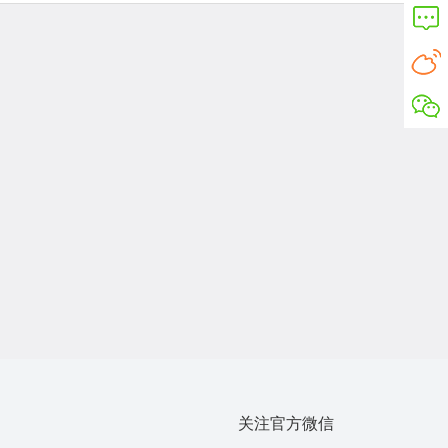
关注官方微信