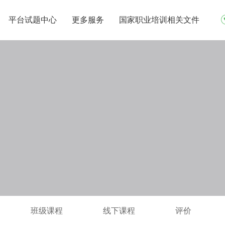
平台试题中心
更多服务
国家职业培训相关文件
班级课程
线下课程
评价