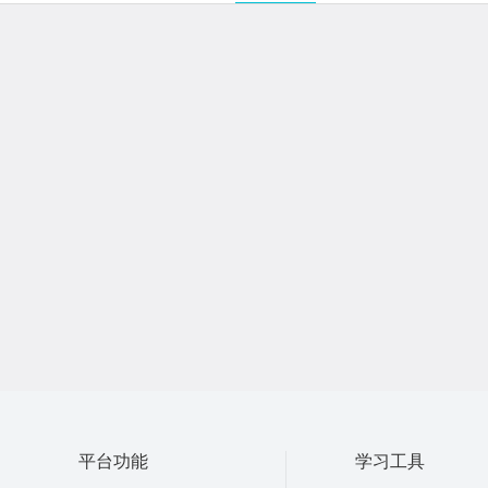
平台功能
学习工具